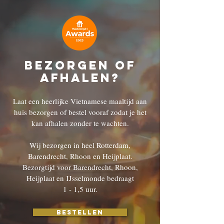
Bezorgen of
afhalen?
Laat een heerlijke Vietnamese maaltijd aan
huis bezorgen of bestel vooraf zodat je het
kan afhalen zonder te wachten.
Wij bezorgen in heel Rotterdam,
Barendrecht, Rhoon en Heijplaat.
Bezorgtijd voor Barendrecht, Rhoon,
Heijplaat en IJsselmonde bedraagt
1 - 1,5 uur.
Bestellen