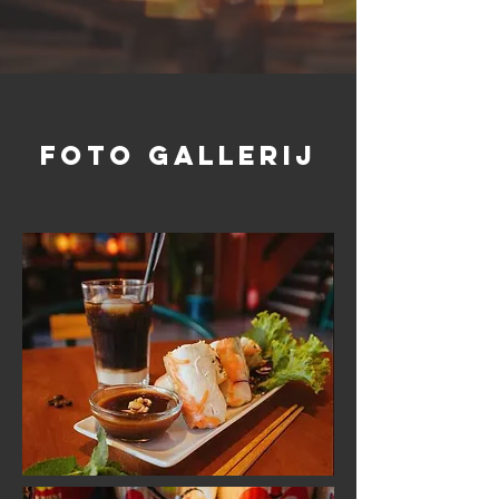
foto gallerij