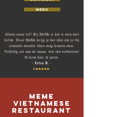
Menu
Alleen maar lof! Bij MeMe is het is eten met
liefde. Door MeMe krijg je het idee dat je bij
iemands moeder thuis mag komen eten.
Volledig eer aan de naam, wat een eerbetoon!
Ik kom hier al jaren.
Erica B.
-
-
Meme
vietnamese
restaurant