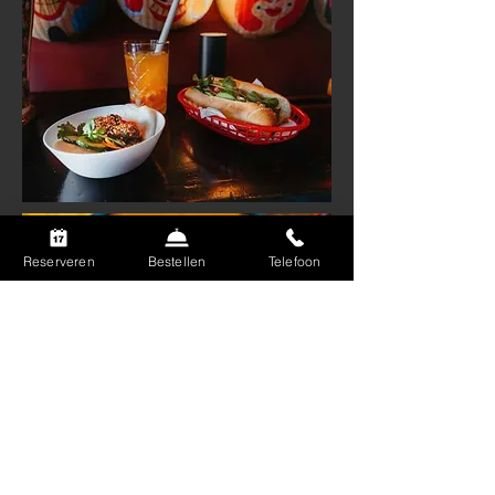
Reserveren
Bestellen
Telefoon